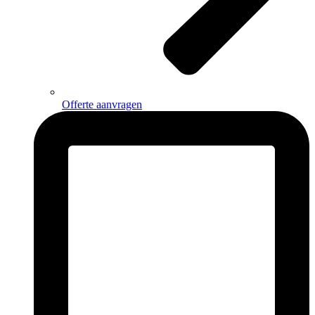
Offerte aanvragen