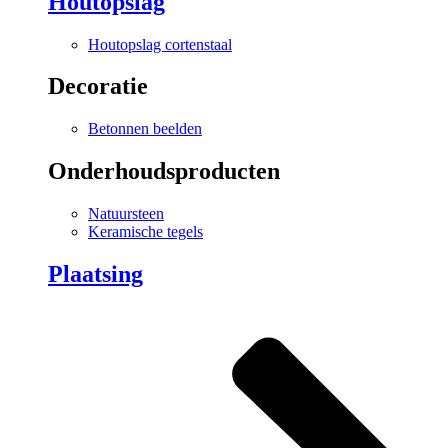
Houtopslag
Houtopslag cortenstaal
Decoratie
Betonnen beelden
Onderhoudsproducten
Natuursteen
Keramische tegels
Plaatsing