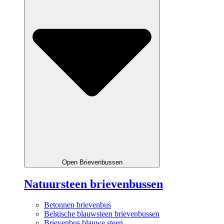
Open Brievenbussen
Natuursteen brievenbussen
Betonnen brievenbus
Belgische blauwsteen brievenbussen
Brievenbus blauwe steen