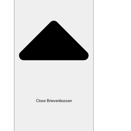
Close Brievenbussen