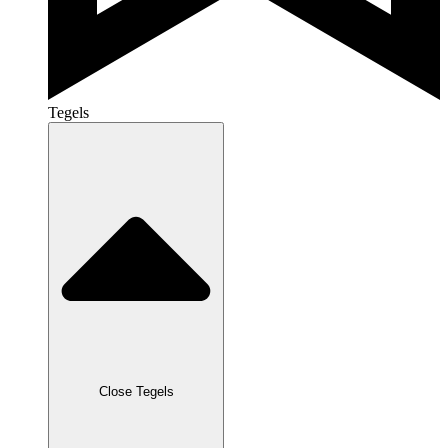
Tegels
Close Tegels