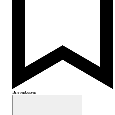
Brievenbussen