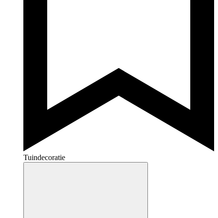
Tuindecoratie