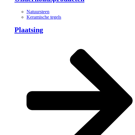
Natuursteen
Keramische tegels
Plaatsing