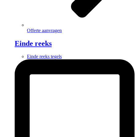
Offerte aanvragen
Einde reeks
Einde reeks tegels