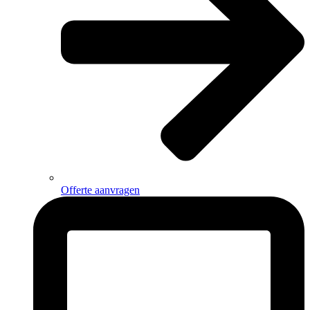
Offerte aanvragen