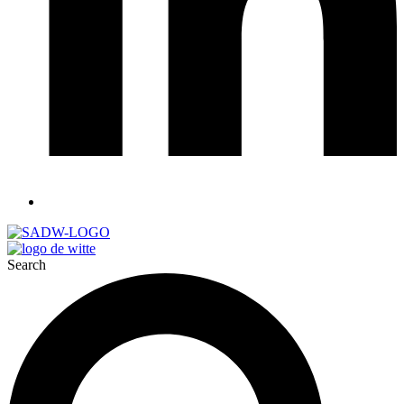
Search