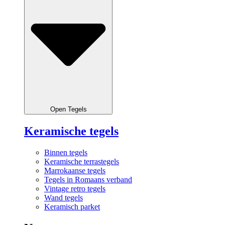
Open Tegels
Keramische tegels
Binnen tegels
Keramische terrastegels
Marrokaanse tegels
Tegels in Romaans verband
Vintage retro tegels
Wand tegels
Keramisch parket