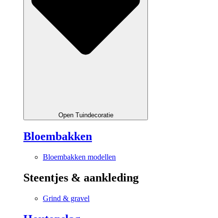
Open Tuindecoratie
Bloembakken
Bloembakken modellen
Steentjes & aankleding
Grind & gravel