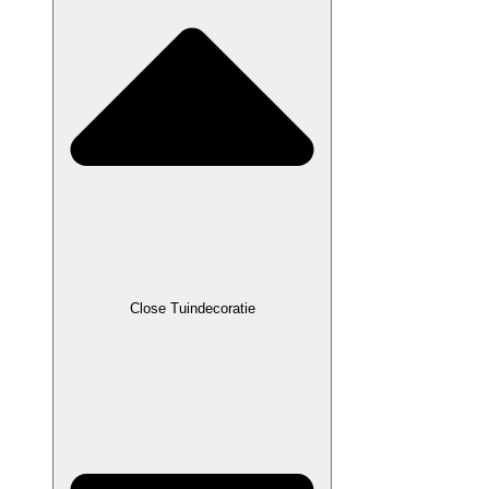
Close Tuindecoratie